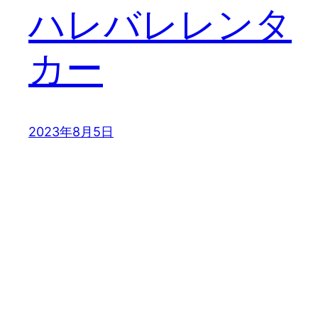
ハレバレレンタ
カー
2023年8月5日